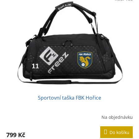
Sportovní taška FBK Hořice
Na objednávku
Do košíku
799 Kč